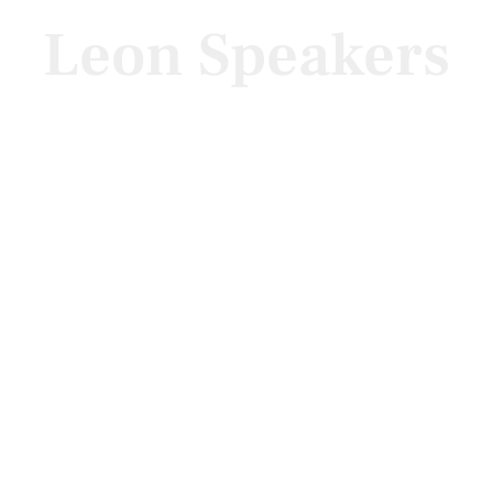
Leon Speakers