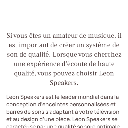
Si vous êtes un amateur de musique, il
est important de créer un système de
son de qualité. Lorsque vous cherchez
une expérience d’écoute de haute
qualité, vous pouvez choisir Leon
Speakers.
Leon Speakers est le leader mondial dans la
conception d’enceintes personnalisées et
barres de sons s’adaptant à votre télévision
et au design d’une pièce. Leon Speakers se
caractérise par une qualité sonore optimale