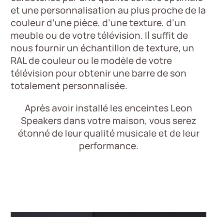
et une personnalisation au plus proche de la
couleur d’une pièce, d’une texture, d’un
meuble ou de votre télévision. Il suffit de
nous fournir un échantillon de texture, un
RAL de couleur ou le modèle de votre
télévision pour obtenir une barre de son
totalement personnalisée.
Après avoir installé les enceintes Leon
Speakers dans votre maison, vous serez
étonné de leur qualité musicale et de leur
performance.